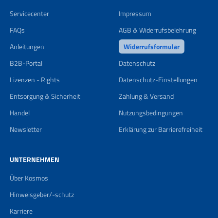
Servicecenter
Impressum
FAQs
AGB & Widerrufsbelehrung
Anleitungen
Widerrufsformular
B2B-Portal
Datenschutz
Lizenzen - Rights
Datenschutz-Einstellungen
Entsorgung & Sicherheit
Zahlung & Versand
Handel
Nutzungsbedingungen
Newsletter
Erklärung zur Barrierefreiheit
UNTERNEHMEN
Über Kosmos
Hinweisgeber/-schutz
Karriere