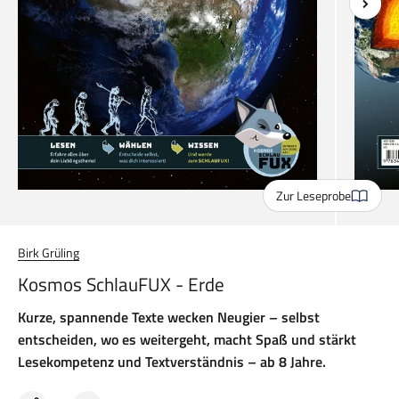
Zur Leseprobe
Birk Grüling
Kosmos SchlauFUX - Erde
Kurze, spannende Texte wecken Neugier – selbst
entscheiden, wo es weitergeht, macht Spaß und stärkt
Lesekompetenz und Textverständnis – ab 8 Jahre.