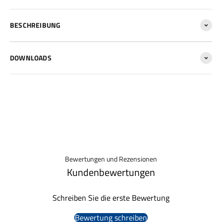
BESCHREIBUNG
DOWNLOADS
Bewertungen und Rezensionen
Kundenbewertungen
Schreiben Sie die erste Bewertung
Bewertung schreiben