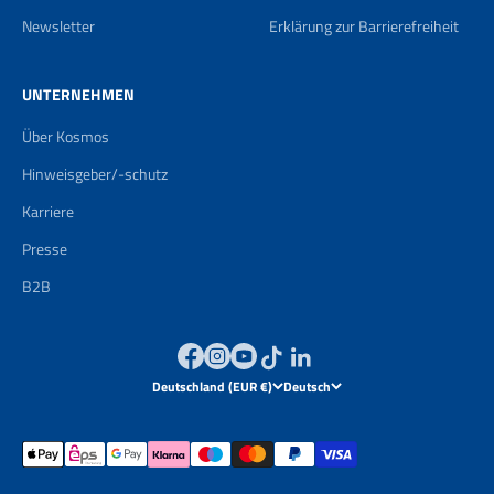
Newsletter
Erklärung zur Barrierefreiheit
UNTERNEHMEN
Über Kosmos
Hinweisgeber/-schutz
Karriere
Presse
B2B
Deutschland (EUR €)
Deutsch