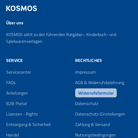
Über uns
KOSMOS zählt zu den führenden Ratgeber-, Kinderbuch- und
Spielwarenverlagen.
SERVICE
RECHTLICHES
Servicecenter
Impressum
FAQs
AGB & Widerrufsbelehrung
Anleitungen
Widerrufsformular
B2B-Portal
Datenschutz
Lizenzen - Rights
Datenschutz-Einstellungen
Entsorgung & Sicherheit
Zahlung & Versand
Handel
Nutzungsbedingungen