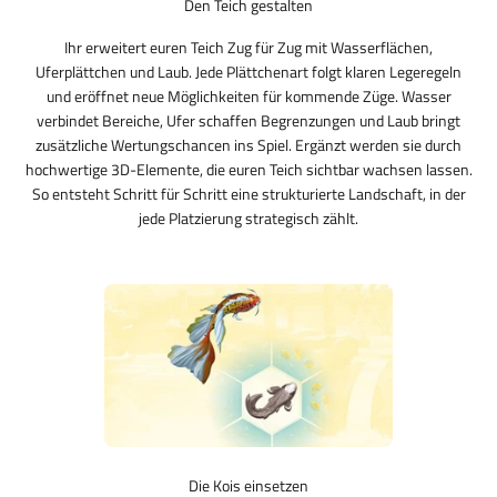
Den Teich gestalten
Ihr erweitert euren Teich Zug für Zug mit Wasserflächen,
Uferplättchen und Laub. Jede Plättchenart folgt klaren Lege­regeln
und eröffnet neue Möglichkeiten für kommende Züge. Wasser
verbindet Bereiche, Ufer schaffen Begrenzungen und Laub bringt
zusätzliche Wertungschancen ins Spiel. Ergänzt werden sie durch
hochwertige 3D-Elemente, die euren Teich sichtbar wachsen lassen.
So entsteht Schritt für Schritt eine strukturierte Landschaft, in der
jede Platzierung strategisch zählt.
Die Kois einsetzen