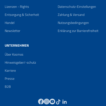
Lizenzen - Rights
Datenschutz-Einstellungen
Entsorgung & Sicherheit
Zahlung & Versand
Handel
Nutzungsbedingungen
Newsletter
Erklärung zur Barrierefreiheit
UNTERNEHMEN
Über Kosmos
Hinweisgeber/-schutz
Karriere
Presse
B2B