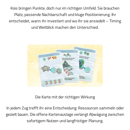
Kois bringen Punkte, doch nur im richtigen Umfeld. Sie brauchen
Platz, passende Nachbarschaft und kluge Positionierung. Ihr
entscheidet, wann ihr investiert und wo ihr sie ansiedelt – Timing
und Weitblick machen den Unterschied.
Die Karte mit der richtigen Wirkung
In jedem Zug trefft ihr eine Entscheidung: Ressourcen sammeln oder
gezielt bauen. Die offene Kartenauslage verlangt Abwägung zwischen
sofortigem Nutzen und langfristiger Planung.