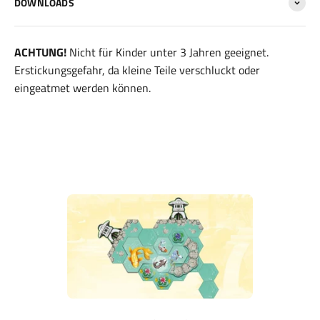
DOWNLOADS
ACHTUNG!
Nicht für Kinder unter 3 Jahren geeignet.
Erstickungsgefahr, da kleine Teile verschluckt oder
eingeatmet werden können.