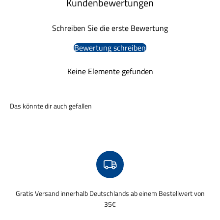
Kundenbewertungen
Schreiben Sie die erste Bewertung
Bewertung schreiben
Keine Elemente gefunden
Gratis Versand innerhalb Deutschlands ab einem Bestellwert von
35€