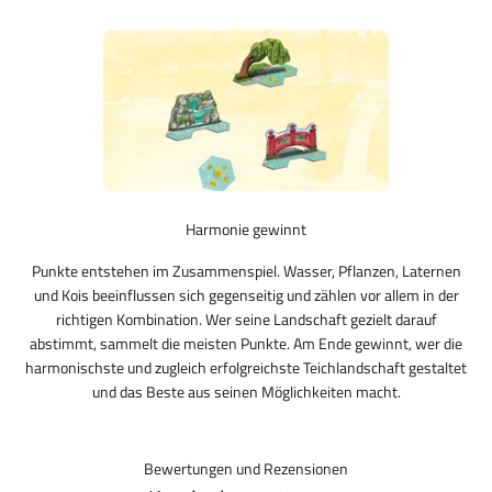
Harmonie gewinnt
Punkte entstehen im Zusammenspiel. Wasser, Pflanzen, Laternen
und Kois beeinflussen sich gegenseitig und zählen vor allem in der
richtigen Kombination. Wer seine Landschaft gezielt darauf
abstimmt, sammelt die meisten Punkte. Am Ende gewinnt, wer die
harmonischste und zugleich erfolgreichste Teichlandschaft gestaltet
und das Beste aus seinen Möglichkeiten macht.
Bewertungen und Rezensionen