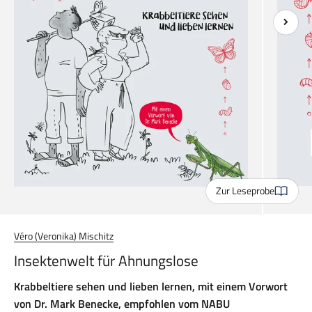
Zur Leseprobe
Véro (Veronika) Mischitz
Insektenwelt für Ahnungslose
Krabbeltiere sehen und lieben lernen, mit einem Vorwort
von Dr. Mark Benecke, empfohlen vom NABU