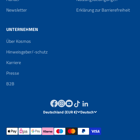
Newsletter
Erklärung zur Barrierefreiheit
UNTERNEHMEN
Über Kosmos
Hinweisgeber/-schutz
Karriere
Presse
B2B
Deutschland (EUR €)
Deutsch