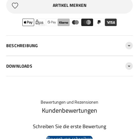
ARTIKEL MERKEN
BESCHREIBUNG
DOWNLOADS
Bewertungen und Rezensionen
Kundenbewertungen
Schreiben Sie die erste Bewertung
Bewertung schreiben