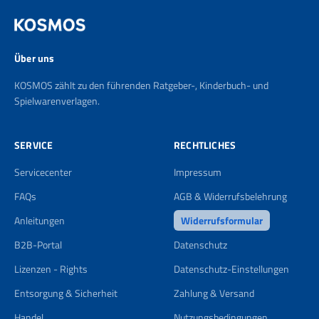
Über uns
KOSMOS zählt zu den führenden Ratgeber-, Kinderbuch- und
Spielwarenverlagen.
SERVICE
RECHTLICHES
Servicecenter
Impressum
FAQs
AGB & Widerrufsbelehrung
Anleitungen
Widerrufsformular
B2B-Portal
Datenschutz
Lizenzen - Rights
Datenschutz-Einstellungen
Entsorgung & Sicherheit
Zahlung & Versand
Handel
Nutzungsbedingungen