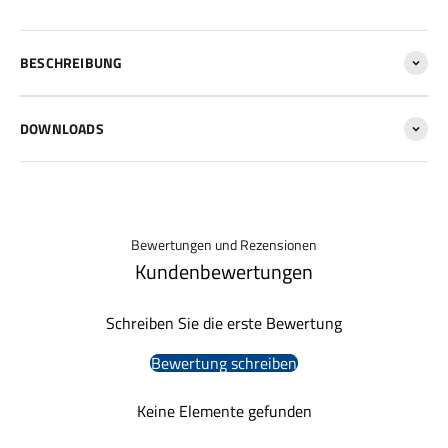
BESCHREIBUNG
DOWNLOADS
Bewertungen und Rezensionen
Kundenbewertungen
Schreiben Sie die erste Bewertung
Bewertung schreiben
Keine Elemente gefunden