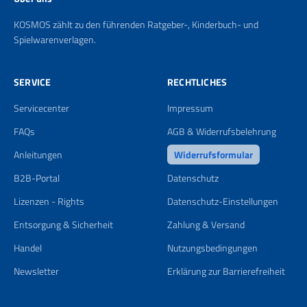
KOSMOS zählt zu den führenden Ratgeber-, Kinderbuch- und
Spielwarenverlagen.
SERVICE
RECHTLICHES
Servicecenter
Impressum
FAQs
AGB & Widerrufsbelehrung
Anleitungen
Widerrufsformular
B2B-Portal
Datenschutz
Lizenzen - Rights
Datenschutz-Einstellungen
Entsorgung & Sicherheit
Zahlung & Versand
Handel
Nutzungsbedingungen
Newsletter
Erklärung zur Barrierefreiheit