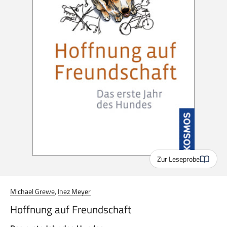
Zur Leseprobe
Michael Grewe
,
Inez Meyer
Hoffnung auf Freundschaft