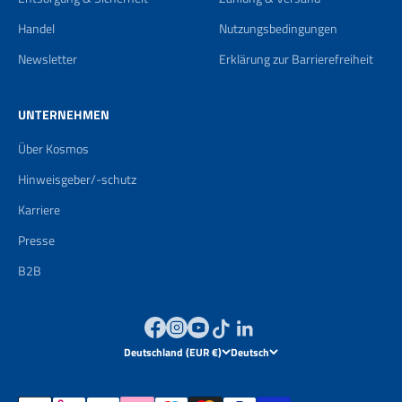
Handel
Nutzungsbedingungen
Newsletter
Erklärung zur Barrierefreiheit
UNTERNEHMEN
Über Kosmos
Hinweisgeber/-schutz
Karriere
Presse
B2B
Deutschland (EUR €)
Deutsch