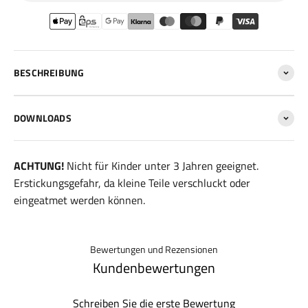
BESCHREIBUNG
DOWNLOADS
ACHTUNG!
Nicht für Kinder unter 3 Jahren geeignet.
Erstickungsgefahr, da kleine Teile verschluckt oder
eingeatmet werden können.
Bewertungen und Rezensionen
Kundenbewertungen
Schreiben Sie die erste Bewertung