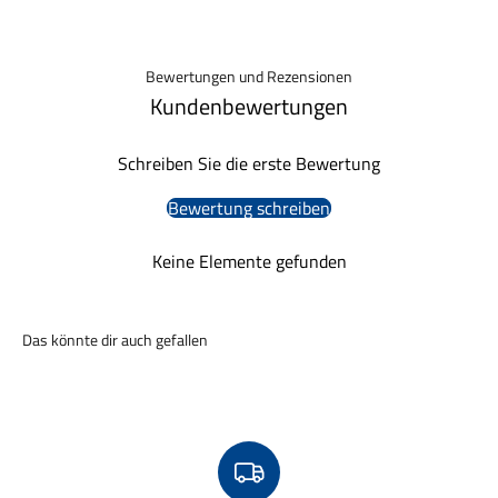
Bewertungen und Rezensionen
Kundenbewertungen
Schreiben Sie die erste Bewertung
Bewertung schreiben
Keine Elemente gefunden