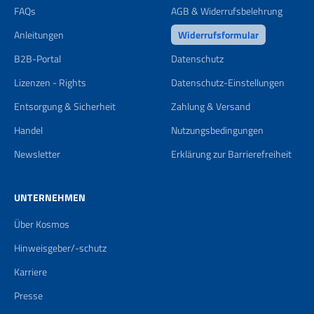
FAQs
AGB & Widerrufsbelehrung
Anleitungen
Widerrufsformular
B2B-Portal
Datenschutz
Lizenzen - Rights
Datenschutz-Einstellungen
Entsorgung & Sicherheit
Zahlung & Versand
Handel
Nutzungsbedingungen
Newsletter
Erklärung zur Barrierefreiheit
UNTERNEHMEN
Über Kosmos
Hinweisgeber/-schutz
Karriere
Presse