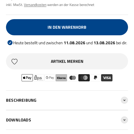
inkl. MwSt.
Versandkosten
werden an der Kasse berechnet
IN DEN WARENKORB
Heute bestellt und zwischen
11.08.2026
und
13.08.2026
bei dir.
ARTIKEL MERKEN
BESCHREIBUNG
DOWNLOADS