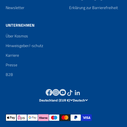
Newsletter
Erklärung zur Barrierefreiheit
UNTERNEHMEN
Über Kosmos
Hinweisgeber/-schutz
Karriere
Presse
B2B
Deutschland (EUR €)
Deutsch