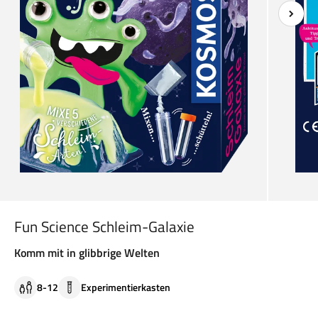
Fun Science Schleim-Galaxie
Komm mit in glibbrige Welten
8-12
Experimentierkasten