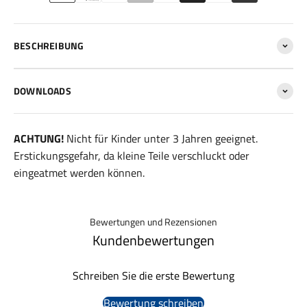
BESCHREIBUNG
DOWNLOADS
ACHTUNG!
Nicht für Kinder unter 3 Jahren geeignet.
Erstickungsgefahr, da kleine Teile verschluckt oder
eingeatmet werden können.
Bewertungen und Rezensionen
Kundenbewertungen
Schreiben Sie die erste Bewertung
Bewertung schreiben