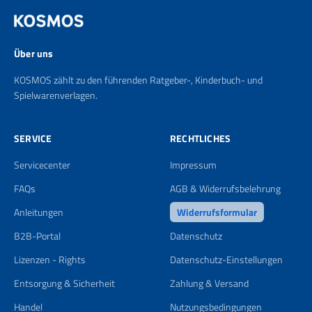
Über uns
KOSMOS zählt zu den führenden Ratgeber-, Kinderbuch- und
Spielwarenverlagen.
SERVICE
RECHTLICHES
Servicecenter
Impressum
FAQs
AGB & Widerrufsbelehrung
Anleitungen
Widerrufsformular
B2B-Portal
Datenschutz
Lizenzen - Rights
Datenschutz-Einstellungen
Entsorgung & Sicherheit
Zahlung & Versand
Handel
Nutzungsbedingungen