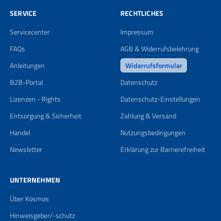
SERVICE
RECHTLICHES
Servicecenter
Impressum
FAQs
AGB & Widerrufsbelehrung
Anleitungen
Widerrufsformular
B2B-Portal
Datenschutz
Lizenzen - Rights
Datenschutz-Einstellungen
Entsorgung & Sicherheit
Zahlung & Versand
Handel
Nutzungsbedingungen
Newsletter
Erklärung zur Barrierefreiheit
UNTERNEHMEN
Über Kosmos
Hinweisgeber/-schutz