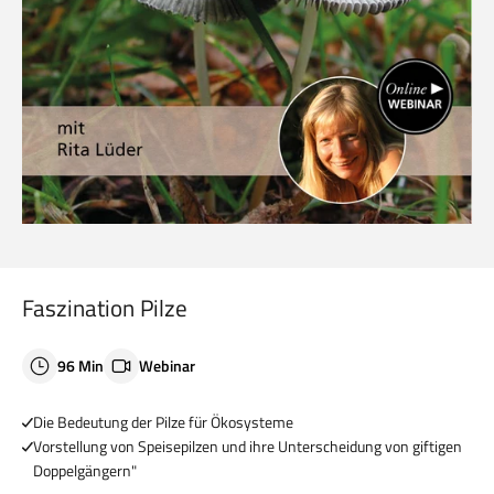
Faszination Pilze
96 Min
Webinar
Die Bedeutung der Pilze für Ökosysteme
Vorstellung von Speisepilzen und ihre Unterscheidung von giftigen
Doppelgängern"