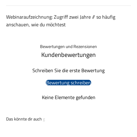
Webinaraufzeichnung: Zugriff zwei Jahre // so häufig
anschauen, wie du möchtest
Bewertungen und Rezensionen
Kundenbewertungen
Schreiben Sie die erste Bewertung
Bewertung schreiben
Keine Elemente gefunden