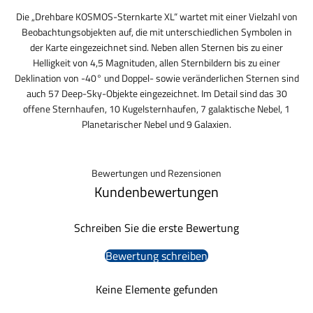
Die „Drehbare KOSMOS-Sternkarte XL“ wartet mit einer Vielzahl von
Beobachtungsobjekten auf, die mit unterschiedlichen Symbolen in
der Karte eingezeichnet sind. Neben allen Sternen bis zu einer
Helligkeit von 4,5 Magnituden, allen Sternbildern bis zu einer
Deklination von -40° und Doppel- sowie veränderlichen Sternen sind
auch 57 Deep-Sky-Objekte eingezeichnet. Im Detail sind das 30
offene Sternhaufen, 10 Kugelsternhaufen, 7 galaktische Nebel, 1
Planetarischer Nebel und 9 Galaxien.
Bewertungen und Rezensionen
Kundenbewertungen
Schreiben Sie die erste Bewertung
Bewertung schreiben
Keine Elemente gefunden