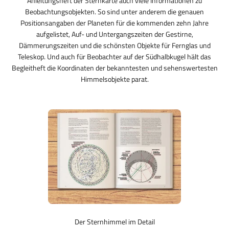
Anleitungsheft der Sternkarte auch viele Informationen zu
Beobachtungsobjekten. So sind unter anderem die genauen
Positionsangaben der Planeten für die kommenden zehn Jahre
aufgelistet, Auf- und Untergangszeiten der Gestirne,
Dämmerungszeiten und die schönsten Objekte für Fernglas und
Teleskop. Und auch für Beobachter auf der Südhalbkugel hält das
Begleitheft die Koordinaten der bekanntesten und sehenswertesten
Himmelsobjekte parat.
Der Sternhimmel im Detail