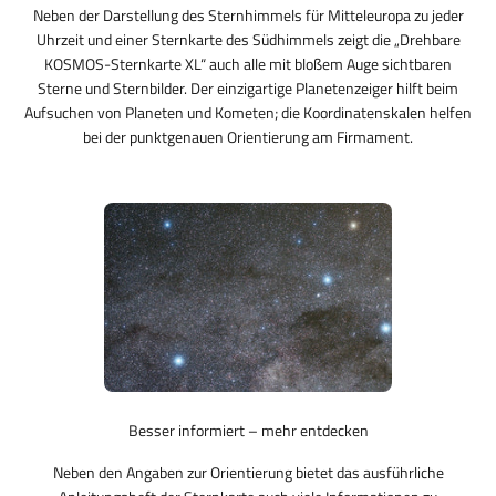
Neben der Darstellung des Sternhimmels für Mitteleuropa zu jeder
Uhrzeit und einer Sternkarte des Südhimmels zeigt die „Drehbare
KOSMOS-Sternkarte XL“ auch alle mit bloßem Auge sichtbaren
Sterne und Sternbilder. Der einzigartige Planetenzeiger hilft beim
Aufsuchen von Planeten und Kometen; die Koordinatenskalen helfen
bei der punktgenauen Orientierung am Firmament.
Besser informiert – mehr entdecken
Neben den Angaben zur Orientierung bietet das ausführliche