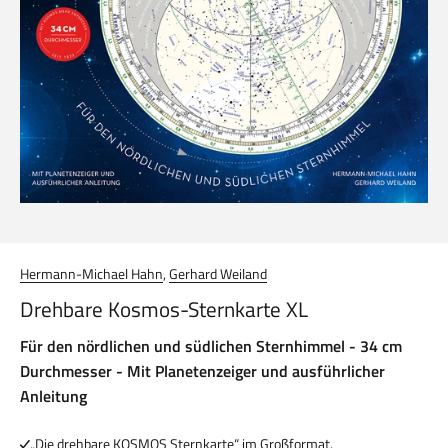
Hermann-Michael Hahn
,
Gerhard Weiland
Drehbare Kosmos-Sternkarte XL
Für den nördlichen und südlichen Sternhimmel - 34 cm
Durchmesser - Mit Planetenzeiger und ausführlicher
Anleitung
„Die drehbare KOSMOS Sternkarte“ im Großformat.