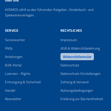
Über uns
KOSMOS zählt zu den führenden Ratgeber-, Kinderbuch- und
Spielwarenverlagen.
SERVICE
RECHTLICHES
Servicecenter
Impressum
FAQs
AGB & Widerrufsbelehrung
Anleitungen
Widerrufsformular
B2B-Portal
Datenschutz
Lizenzen - Rights
Datenschutz-Einstellungen
Entsorgung & Sicherheit
Zahlung & Versand
Handel
Nutzungsbedingungen
Newsletter
Erklärung zur Barrierefreiheit