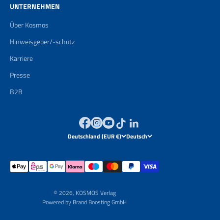
UNTERNEHMEN
Über Kosmos
Hinweisgeber/-schutz
Karriere
Presse
B2B
Deutschland (EUR €)
Deutsch
© 2026, KOSMOS Verlag
Powered by
Brand Boosting GmbH