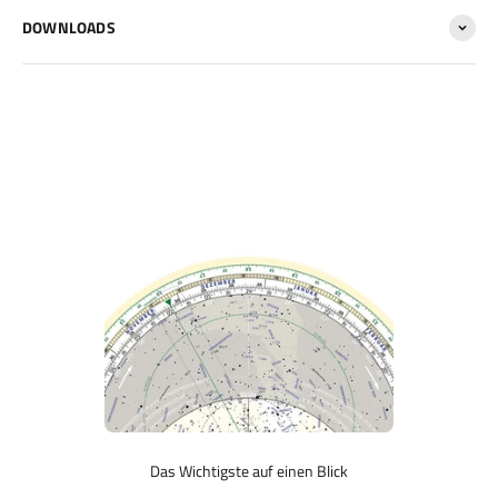
DOWNLOADS
Das Wichtigste auf einen Blick