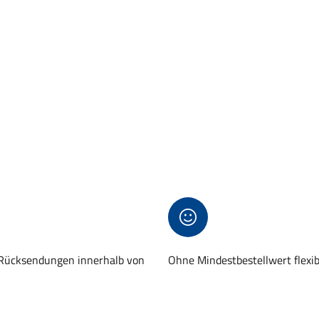
 Rücksendungen innerhalb von
Ohne Mindestbestellwert flexi