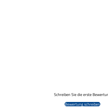
Schreiben Sie die erste Bewertu
Bewertung schreiben