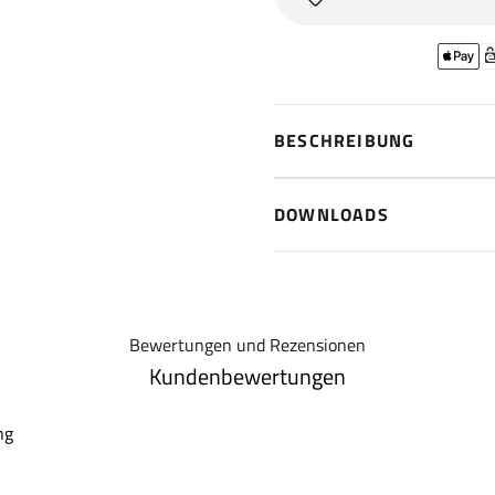
BESCHREIBUNG
DOWNLOADS
Bewertungen und Rezensionen
Kundenbewertungen
ng