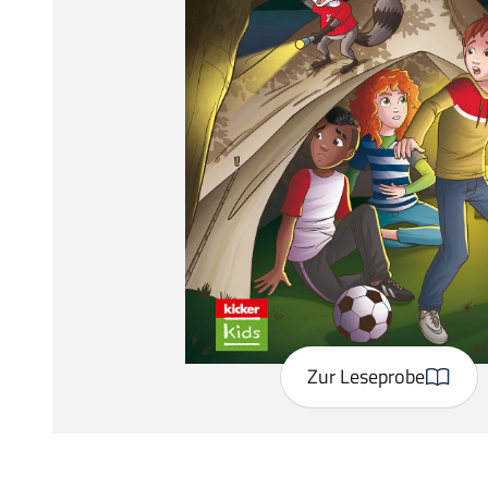
Zur Leseprobe