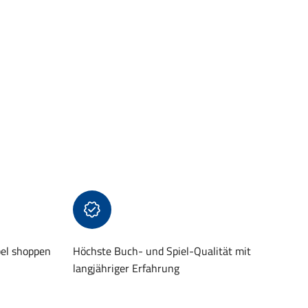
bel shoppen
Höchste Buch- und Spiel-Qualität mit
langjähriger Erfahrung