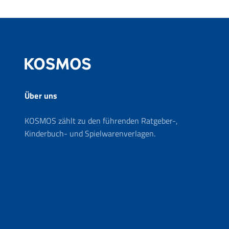
Über uns
KOSMOS zählt zu den führenden Ratgeber-,
Kinderbuch- und Spielwarenverlagen.