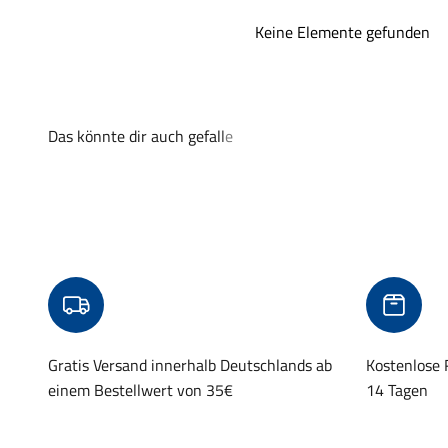
Keine Elemente gefunden
Gratis Versand innerhalb Deutschlands ab
Kostenlose
einem Bestellwert von 35€
14 Tagen