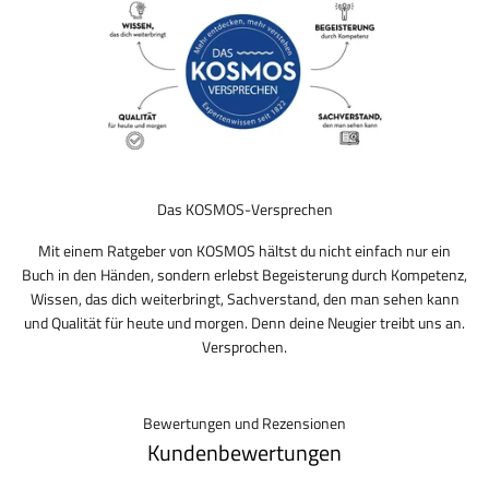
Das KOSMOS-Versprechen
Mit einem Ratgeber von KOSMOS hältst du nicht einfach nur ein
Buch in den Händen, sondern erlebst Begeisterung durch Kompetenz,
Wissen, das dich weiterbringt, Sachverstand, den man sehen kann
und Qualität für heute und morgen. Denn deine Neugier treibt uns an.
Versprochen.
Bewertungen und Rezensionen
Kundenbewertungen