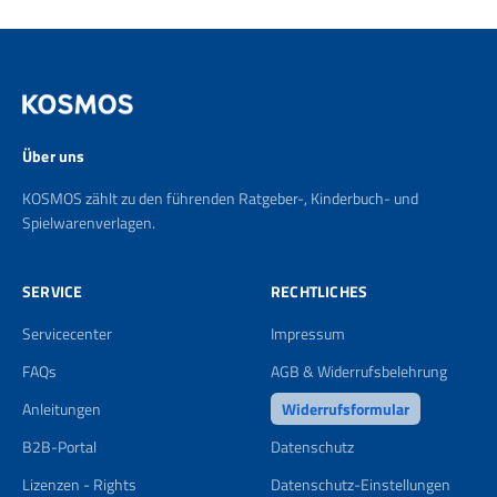
Über uns
KOSMOS zählt zu den führenden Ratgeber-, Kinderbuch- und
Spielwarenverlagen.
SERVICE
RECHTLICHES
Servicecenter
Impressum
FAQs
AGB & Widerrufsbelehrung
Anleitungen
Widerrufsformular
B2B-Portal
Datenschutz
Lizenzen - Rights
Datenschutz-Einstellungen