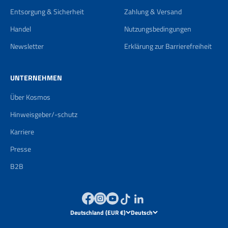
Entsorgung & Sicherheit
Zahlung & Versand
Handel
Nutzungsbedingungen
Newsletter
Erklärung zur Barrierefreiheit
UNTERNEHMEN
Über Kosmos
Hinweisgeber/-schutz
Karriere
Presse
B2B
Deutschland (EUR €)
Deutsch