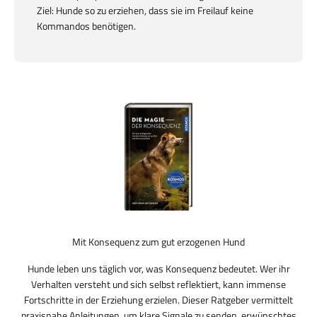
Ziel: Hunde so zu erziehen, dass sie im Freilauf keine
Kommandos benötigen.
Mit Konsequenz zum gut erzogenen Hund
Hunde leben uns täglich vor, was Konsequenz bedeutet. Wer ihr
Verhalten versteht und sich selbst reflektiert, kann immense
Fortschritte in der Erziehung erzielen. Dieser Ratgeber vermittelt
praxisnahe Anleitungen, um klare Signale zu senden, erwünschtes