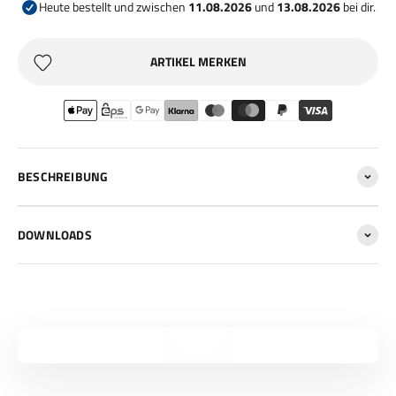
Heute bestellt und zwischen
11.08.2026
und
13.08.2026
bei dir.
ARTIKEL MERKEN
BESCHREIBUNG
DOWNLOADS
Video abspielen