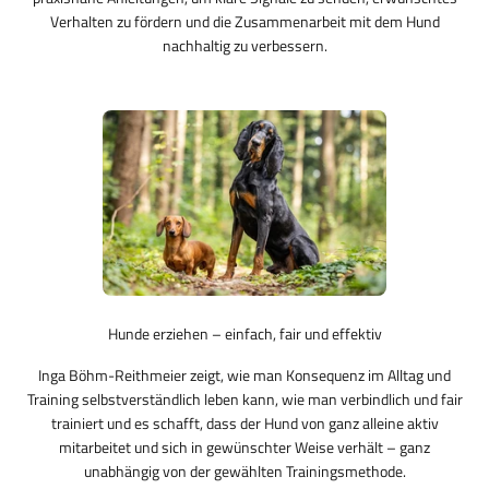
Verhalten zu fördern und die Zusammenarbeit mit dem Hund
nachhaltig zu verbessern.
Hunde erziehen – einfach, fair und effektiv
Inga Böhm-Reithmeier zeigt, wie man Konsequenz im Alltag und
Training selbstverständlich leben kann, wie man verbindlich und fair
trainiert und es schafft, dass der Hund von ganz alleine aktiv
mitarbeitet und sich in gewünschter Weise verhält – ganz
unabhängig von der gewählten Trainingsmethode.