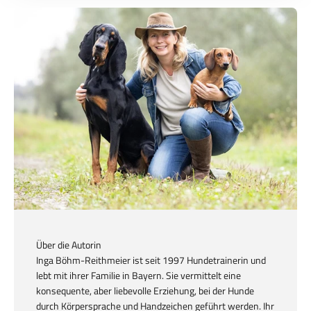
Über die Autorin
Inga Böhm-Reithmeier ist seit 1997 Hundetrainerin und
lebt mit ihrer Familie in Bayern. Sie vermittelt eine
konsequente, aber liebevolle Erziehung, bei der Hunde
durch Körpersprache und Handzeichen geführt werden. Ihr