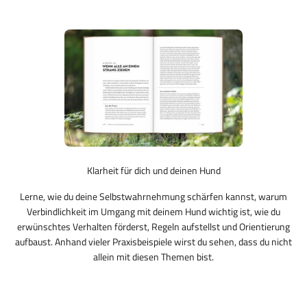
Klarheit für dich und deinen Hund
Lerne, wie du deine Selbstwahrnehmung schärfen kannst, warum
Verbindlichkeit im Umgang mit deinem Hund wichtig ist, wie du
erwünschtes Verhalten förderst, Regeln aufstellst und Orientierung
aufbaust. Anhand vieler Praxisbeispiele wirst du sehen, dass du nicht
allein mit diesen Themen bist.