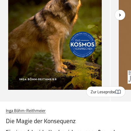
Zur Leseprobe
Inga Böhm-Reithmeier
Die Magie der Konsequenz