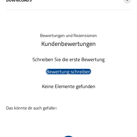
Bewertungen und Rezensionen
Kundenbewertungen
Schreiben Sie die erste Bewertung
Bewertung schreiben
Keine Elemente gefunden