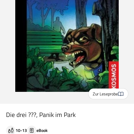
Zur Leseprobe
Die drei ???, Panik im Park
10-13
eBook