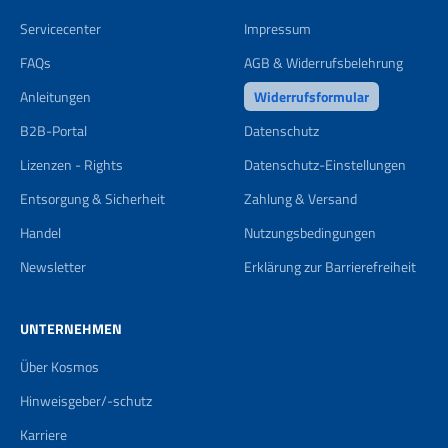
Servicecenter
Impressum
FAQs
AGB & Widerrufsbelehrung
Anleitungen
Widerrufsformular
B2B-Portal
Datenschutz
Lizenzen - Rights
Datenschutz-Einstellungen
Entsorgung & Sicherheit
Zahlung & Versand
Handel
Nutzungsbedingungen
Newsletter
Erklärung zur Barrierefreiheit
UNTERNEHMEN
Über Kosmos
Hinweisgeber/-schutz
Karriere