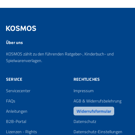
Über uns
KOSMOS zählt zu den führenden Ratgeber-, Kinderbuch- und
Spielwarenverlagen.
SERVICE
RECHTLICHES
Servicecenter
Impressum
FAQs
AGB & Widerrufsbelehrung
Anleitungen
Widerrufsformular
B2B-Portal
Datenschutz
Lizenzen - Rights
Datenschutz-Einstellungen