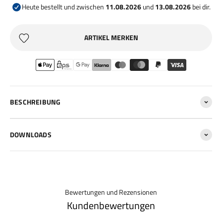
Heute bestellt und zwischen
11.08.2026
und
13.08.2026
bei dir.
ARTIKEL MERKEN
BESCHREIBUNG
DOWNLOADS
Bewertungen und Rezensionen
Kundenbewertungen