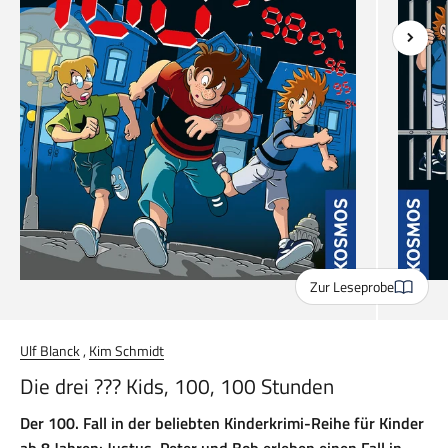
Zur Leseprobe
Ulf Blanck
,
Kim Schmidt
Die drei ??? Kids, 100, 100 Stunden
Der 100. Fall in der beliebten Kinderkrimi-Reihe für Kinder