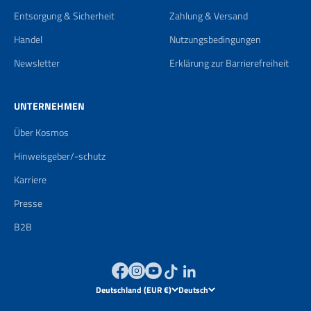
Entsorgung & Sicherheit
Zahlung & Versand
Handel
Nutzungsbedingungen
Newsletter
Erklärung zur Barrierefreiheit
UNTERNEHMEN
Über Kosmos
Hinweisgeber/-schutz
Karriere
Presse
B2B
Deutschland (EUR €)
Deutsch