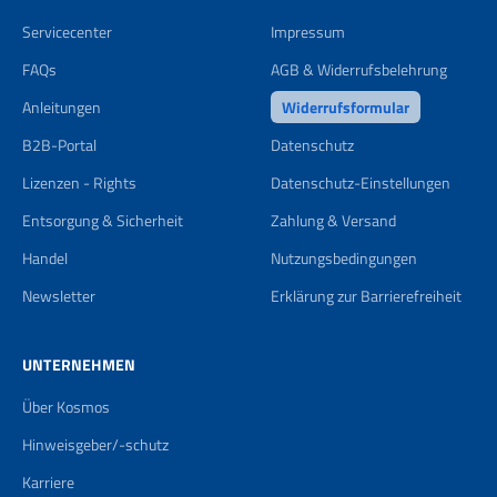
Servicecenter
Impressum
FAQs
AGB & Widerrufsbelehrung
Anleitungen
Widerrufsformular
B2B-Portal
Datenschutz
Lizenzen - Rights
Datenschutz-Einstellungen
Entsorgung & Sicherheit
Zahlung & Versand
Handel
Nutzungsbedingungen
Newsletter
Erklärung zur Barrierefreiheit
UNTERNEHMEN
Über Kosmos
Hinweisgeber/-schutz
Karriere