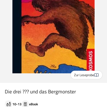
Zur Leseprobe
Die drei ??? und das Bergmonster
10-13
eBook