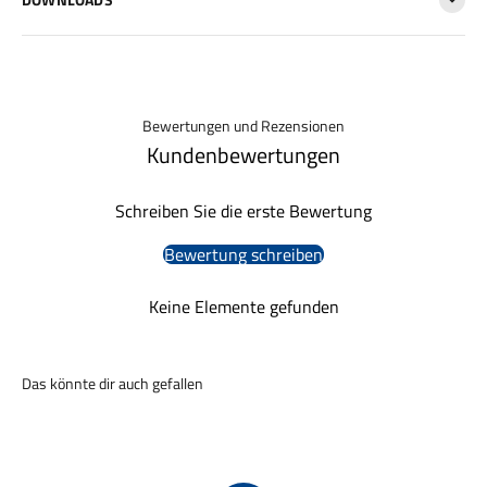
Bewertungen und Rezensionen
Kundenbewertungen
Schreiben Sie die erste Bewertung
Bewertung schreiben
Keine Elemente gefunden