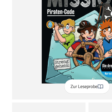
Zur Leseprobe