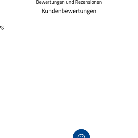
Bewertungen und Rezensionen
Kundenbewertungen
ng