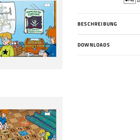
BESCHREIBUNG
DOWNLOADS