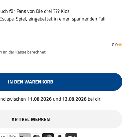
uch für Fans von Die drei ??? Kids.
scape-Spiel, eingebettet in einen spannenden Fall.
0.0
 an der Kasse berechnet
IN DEN WARENKORB
 und zwischen
11.08.2026
und
13.08.2026
bei dir.
ARTIKEL MERKEN