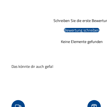
Schreiben Sie die erste Bewertu
Bewertung schreiben
Keine Elemente gefunden