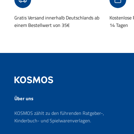
Gratis Versand innerhalb Deutschlands ab
Kostenlose
einem Bestellwert von 35€
14 Tagen
Über uns
KOSMOS zählt zu den führenden Ratgeber-,
Kinderbuch- und Spielwarenverlagen.