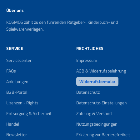
Über uns
KOSMOS zählt zu den führenden Ratgeber-, Kinderbuch- und
Spielwarenverlagen.
SERVICE
RECHTLICHES
Servicecenter
Impressum
FAQs
AGB & Widerrufsbelehrung
Anleitungen
Widerrufsformular
B2B-Portal
Datenschutz
Lizenzen - Rights
Datenschutz-Einstellungen
Entsorgung & Sicherheit
Zahlung & Versand
Handel
Nutzungsbedingungen
Newsletter
Erklärung zur Barrierefreiheit