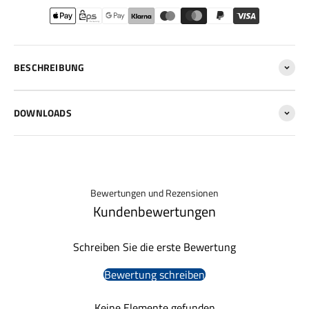
BESCHREIBUNG
DOWNLOADS
Bewertungen und Rezensionen
Kundenbewertungen
Schreiben Sie die erste Bewertung
Bewertung schreiben
Keine Elemente gefunden