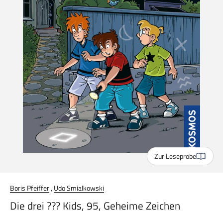
Zur Leseprobe
Boris Pfeiffer
,
Udo Smialkowski
Die drei ??? Kids, 95, Geheime Zeichen