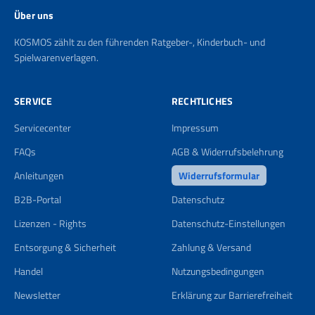
Über uns
KOSMOS zählt zu den führenden Ratgeber-, Kinderbuch- und
Spielwarenverlagen.
SERVICE
RECHTLICHES
Servicecenter
Impressum
FAQs
AGB & Widerrufsbelehrung
Anleitungen
Widerrufsformular
B2B-Portal
Datenschutz
Lizenzen - Rights
Datenschutz-Einstellungen
Entsorgung & Sicherheit
Zahlung & Versand
Handel
Nutzungsbedingungen
Newsletter
Erklärung zur Barrierefreiheit