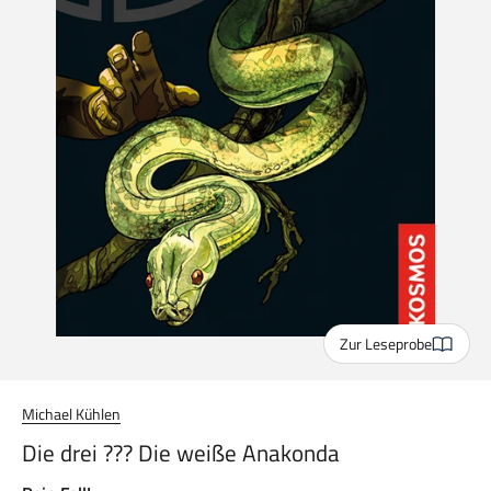
Zur Leseprobe
Michael Kühlen
Die drei ??? Die weiße Anakonda