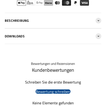
BESCHREIBUNG
DOWNLOADS
Bewertungen und Rezensionen
Kundenbewertungen
Schreiben Sie die erste Bewertung
Bewertung schreiben
Keine Elemente gefunden