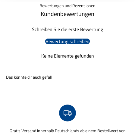
Bewertungen und Rezensionen
Kundenbewertungen
Schreiben Sie die erste Bewertung
Bewertung schreiben
Keine Elemente gefunden
Gratis Versand innerhalb Deutschlands ab einem Bestellwert von