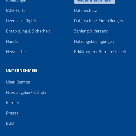
B2B-Portal
Datenschutz
Lizenzen - Rights
Datenschutz-Einstellungen
Entsorgung & Sicherheit
Zahlung & Versand
Handel
Nutzungsbedingungen
Newsletter
Erklärung zur Barrierefreiheit
UNTERNEHMEN
Über Kosmos
Hinweisgeber/-schutz
Karriere
Presse
B2B