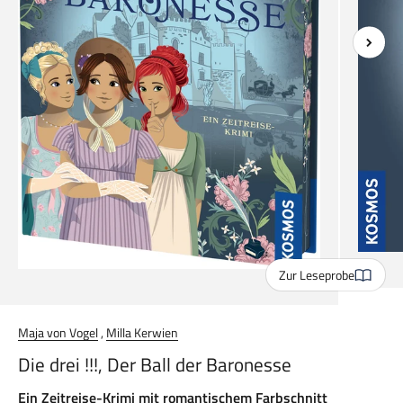
Zur Leseprobe
Maja von Vogel
,
Milla Kerwien
Die drei !!!, Der Ball der Baronesse
Ein Zeitreise-Krimi mit romantischem Farbschnitt