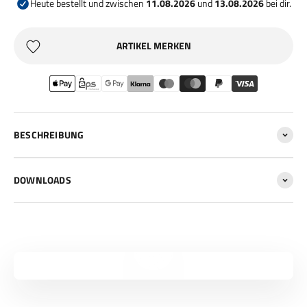
Heute bestellt und zwischen
11.08.2026
und
13.08.2026
bei dir.
ARTIKEL MERKEN
BESCHREIBUNG
DOWNLOADS
Video abspielen