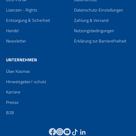
Lizenzen - Rights
Datenschutz-Einstellungen
Entsorgung & Sicherheit
Zahlung & Versand
Handel
Nutzungsbedingungen
Newsletter
Erklärung zur Barrierefreiheit
UNTERNEHMEN
Über Kosmos
Hinweisgeber/-schutz
Karriere
Presse
B2B