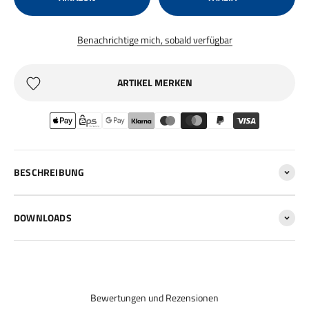
Benachrichtige mich, sobald verfügbar
ARTIKEL MERKEN
BESCHREIBUNG
DOWNLOADS
Bewertungen und Rezensionen