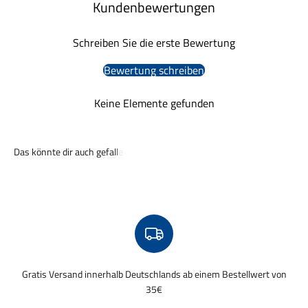
Kundenbewertungen
Schreiben Sie die erste Bewertung
Bewertung schreiben
Keine Elemente gefunden
Gratis Versand innerhalb Deutschlands ab einem Bestellwert von
35€