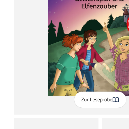
Zur Leseprobe