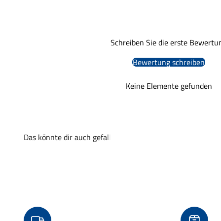
Schreiben Sie die erste Bewertu
Bewertung schreiben
Keine Elemente gefunden