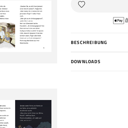
BESCHREIBUNG
DOWNLOADS