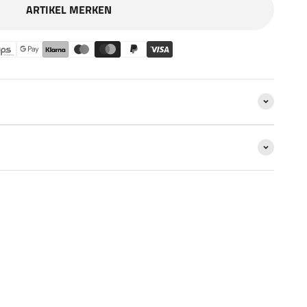
ARTIKEL MERKEN