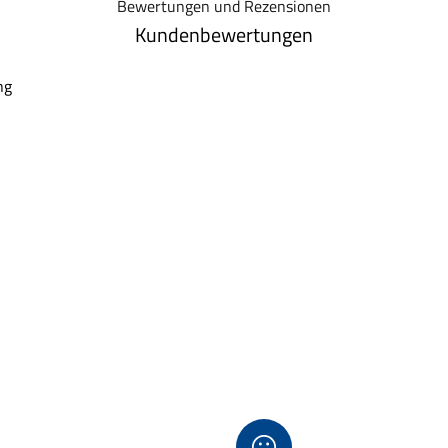
Bewertungen und Rezensionen
Kundenbewertungen
ng