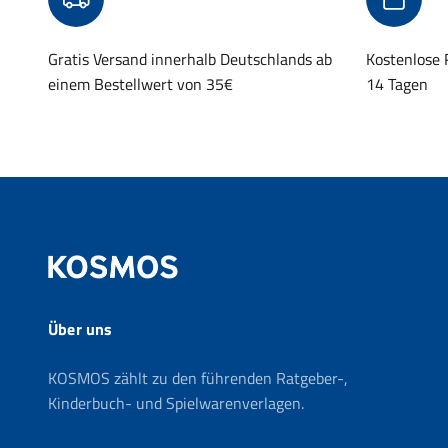
Gratis Versand innerhalb Deutschlands ab
Kostenlose
einem Bestellwert von 35€
14 Tagen
Über uns
KOSMOS zählt zu den führenden Ratgeber-,
Kinderbuch- und Spielwarenverlagen.