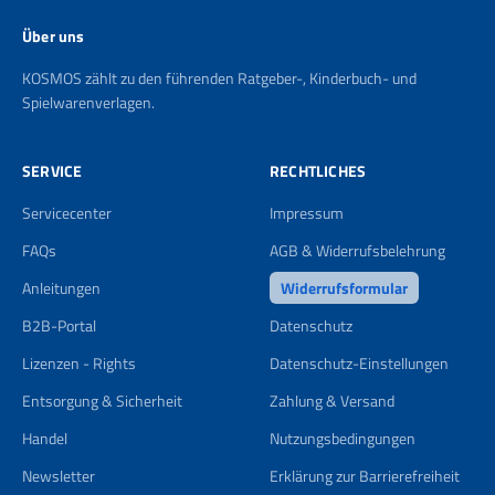
Über uns
KOSMOS zählt zu den führenden Ratgeber-, Kinderbuch- und
Spielwarenverlagen.
SERVICE
RECHTLICHES
Servicecenter
Impressum
FAQs
AGB & Widerrufsbelehrung
Anleitungen
Widerrufsformular
B2B-Portal
Datenschutz
Lizenzen - Rights
Datenschutz-Einstellungen
Entsorgung & Sicherheit
Zahlung & Versand
Handel
Nutzungsbedingungen
Newsletter
Erklärung zur Barrierefreiheit