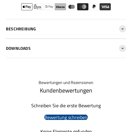
BESCHREIBUNG
DOWNLOADS
Bewertungen und Rezensionen
Kundenbewertungen
Schreiben Sie die erste Bewertung
Bewertung schreiben
Keine Elemente gefunden