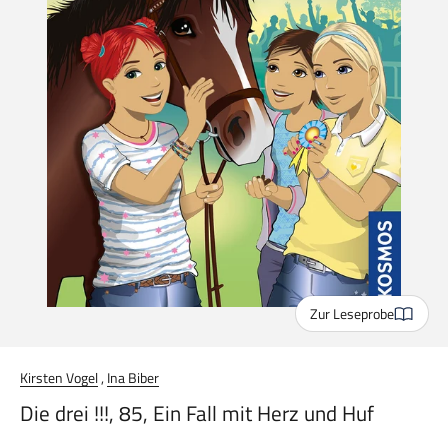
Zur Leseprobe
Kirsten Vogel
,
Ina Biber
Die drei !!!, 85, Ein Fall mit Herz und Huf