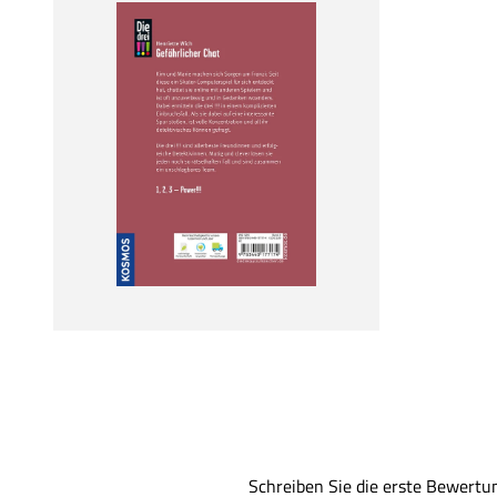
Schreiben Sie die erste Bewertu