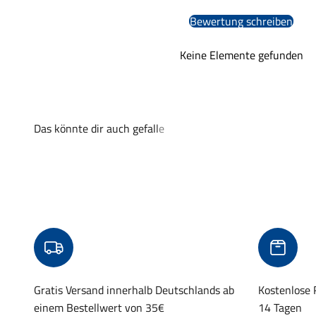
Bewertung schreiben
Keine Elemente gefunden
Gratis Versand innerhalb Deutschlands ab
Kostenlose
einem Bestellwert von 35€
14 Tagen