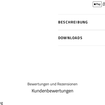
BESCHREIBUNG
DOWNLOADS
Bewertungen und Rezensionen
Kundenbewertungen
ng