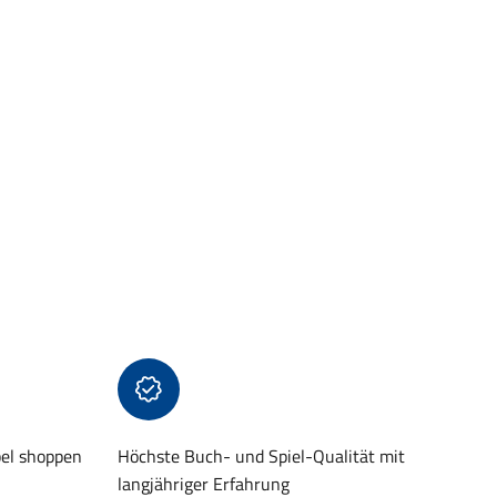
bel shoppen
Höchste Buch- und Spiel-Qualität mit
langjähriger Erfahrung