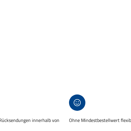
 Rücksendungen innerhalb von
Ohne Mindestbestellwert flexi