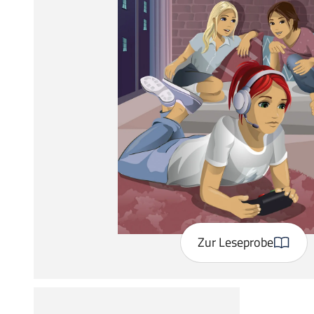
Zur Leseprobe