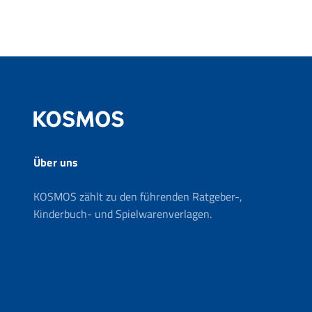
Über uns
KOSMOS zählt zu den führenden Ratgeber-,
Kinderbuch- und Spielwarenverlagen.