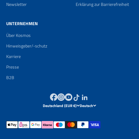
Newsletter
Erklärung zur Barrierefreiheit
UNTERNEHMEN
Über Kosmos
Hinweisgeber/-schutz
Karriere
Presse
B2B
Deutschland (EUR €)
Deutsch