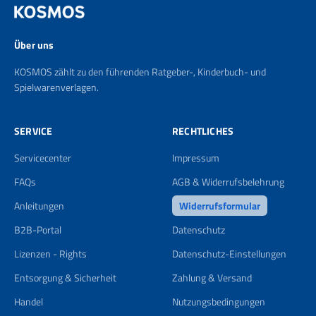
Über uns
KOSMOS zählt zu den führenden Ratgeber-, Kinderbuch- und
Spielwarenverlagen.
SERVICE
RECHTLICHES
Servicecenter
Impressum
FAQs
AGB & Widerrufsbelehrung
Anleitungen
Widerrufsformular
B2B-Portal
Datenschutz
Lizenzen - Rights
Datenschutz-Einstellungen
Entsorgung & Sicherheit
Zahlung & Versand
Handel
Nutzungsbedingungen