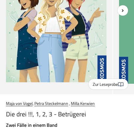
Zur Leseprobe
Maja von Vogel
,
Petra Steckelmann
,
Milla Kerwien
Die drei !!!, 1, 2, 3 - Betrügerei
Zwei Fälle in einem Band