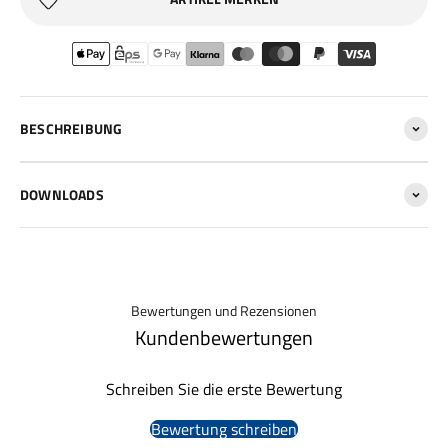
BESCHREIBUNG
DOWNLOADS
Bewertungen und Rezensionen
Kundenbewertungen
Schreiben Sie die erste Bewertung
Bewertung schreiben