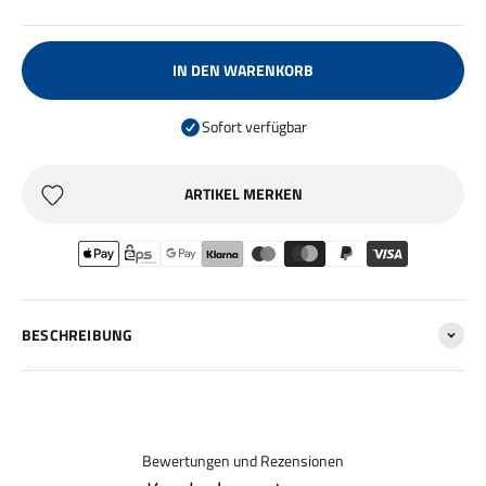
IN DEN WARENKORB
Sofort verfügbar
ARTIKEL MERKEN
BESCHREIBUNG
Bewertungen und Rezensionen