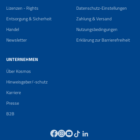
Lizenzen - Rights
Datenschutz-Einstellungen
Entsorgung & Sicherheit
Zahlung & Versand
Handel
Nutzungsbedingungen
Newsletter
Erklärung zur Barrierefreiheit
UNTERNEHMEN
Über Kosmos
Hinweisgeber/-schutz
Karriere
Presse
B2B