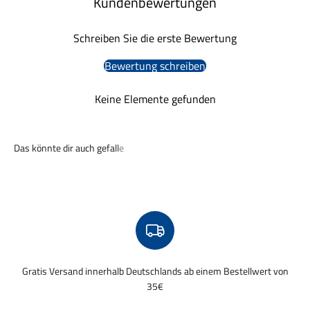
Kundenbewertungen
Schreiben Sie die erste Bewertung
Bewertung schreiben
Keine Elemente gefunden
Gratis Versand innerhalb Deutschlands ab einem Bestellwert von
35€