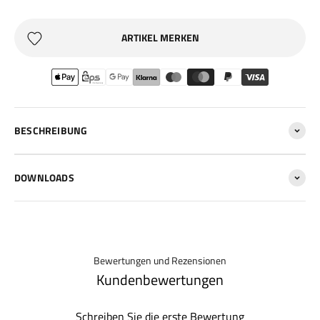
ARTIKEL MERKEN
BESCHREIBUNG
DOWNLOADS
Bewertungen und Rezensionen
Kundenbewertungen
Schreiben Sie die erste Bewertung