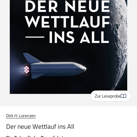
Zur Leseprobe
Dirk H. Lorenzen
Der neue Wettlauf ins All