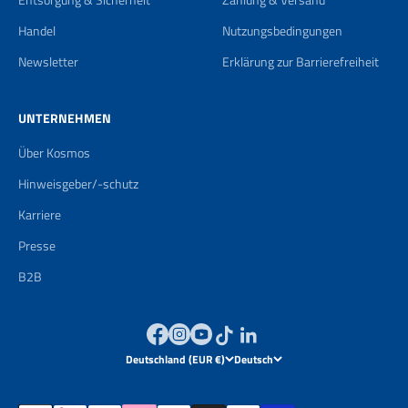
Handel
Nutzungsbedingungen
Newsletter
Erklärung zur Barrierefreiheit
UNTERNEHMEN
Über Kosmos
Hinweisgeber/-schutz
Karriere
Presse
B2B
Deutschland (EUR €)
Deutsch