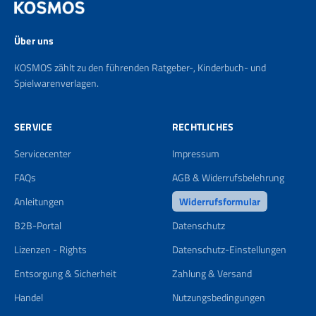
Über uns
KOSMOS zählt zu den führenden Ratgeber-, Kinderbuch- und
Spielwarenverlagen.
SERVICE
RECHTLICHES
Servicecenter
Impressum
FAQs
AGB & Widerrufsbelehrung
Anleitungen
Widerrufsformular
B2B-Portal
Datenschutz
Lizenzen - Rights
Datenschutz-Einstellungen
Entsorgung & Sicherheit
Zahlung & Versand
Handel
Nutzungsbedingungen