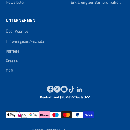
Newsletter
Erklärung zur Barrierefreiheit
UNTERNEHMEN
Über Kosmos
Hinweisgeber/-schutz
Karriere
Presse
B2B
Deutschland (EUR €)
Deutsch