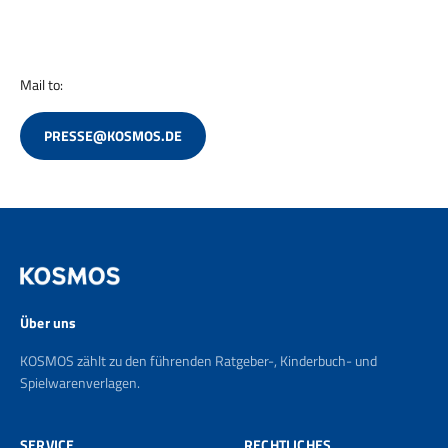
Mail to:
PRESSE@KOSMOS.DE
Über uns
KOSMOS zählt zu den führenden Ratgeber-, Kinderbuch- und
Spielwarenverlagen.
SERVICE
RECHTLICHES