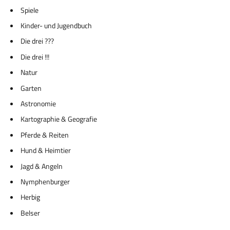
Spiele
Kinder- und Jugendbuch
Die drei ???
Die drei !!!
Natur
Garten
Astronomie
Kartographie & Geografie
Pferde & Reiten
Hund & Heimtier
Jagd & Angeln
Nymphenburger
Herbig
Belser