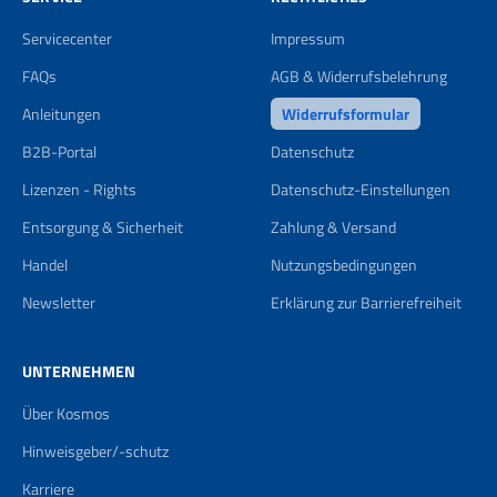
Servicecenter
Impressum
FAQs
AGB & Widerrufsbelehrung
Anleitungen
Widerrufsformular
B2B-Portal
Datenschutz
Lizenzen - Rights
Datenschutz-Einstellungen
Entsorgung & Sicherheit
Zahlung & Versand
Handel
Nutzungsbedingungen
Newsletter
Erklärung zur Barrierefreiheit
UNTERNEHMEN
Über Kosmos
Hinweisgeber/-schutz
Karriere