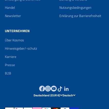
Handel
Nutzungsbedingungen
Newsletter
Erklärung zur Barrierefreiheit
UNTERNEHMEN
Über Kosmos
Hinweisgeber/-schutz
Karriere
Presse
B2B
Deutschland (EUR €)
Deutsch