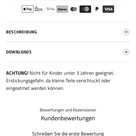
BESCHREIBUNG
DOWNLOADS
ACHTUNG!
Nicht für Kinder unter 3 Jahren geeignet.
Erstickungsgefahr, da kleine Teile verschluckt oder
eingeatmet werden können.
Bewertungen und Rezensionen
Kundenbewertungen
Schreiben Sie die erste Bewertung