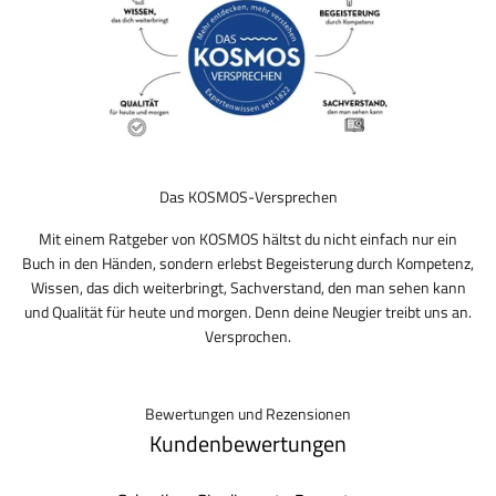
Das KOSMOS-Versprechen
Mit einem Ratgeber von KOSMOS hältst du nicht einfach nur ein
Buch in den Händen, sondern erlebst Begeisterung durch Kompetenz,
Wissen, das dich weiterbringt, Sachverstand, den man sehen kann
und Qualität für heute und morgen. Denn deine Neugier treibt uns an.
Versprochen.
Bewertungen und Rezensionen
Kundenbewertungen