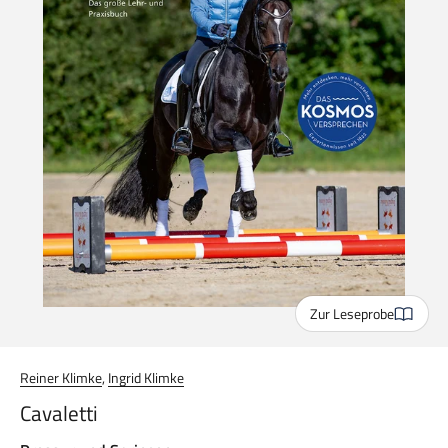
Zur Leseprobe
Reiner Klimke
,
Ingrid Klimke
Cavaletti