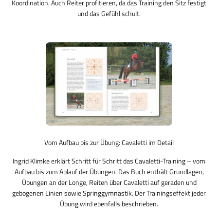
Koordination. Auch Reiter profitieren, da das Training den Sitz festigt
und das Gefühl schult.
Vom Aufbau bis zur Übung: Cavaletti im Detail
Ingrid Klimke erklärt Schritt für Schritt das Cavaletti-Training – vom
Aufbau bis zum Ablauf der Übungen. Das Buch enthält Grundlagen,
Übungen an der Longe, Reiten über Cavaletti auf geraden und
gebogenen Linien sowie Springgymnastik. Der Trainingseffekt jeder
Übung wird ebenfalls beschrieben.