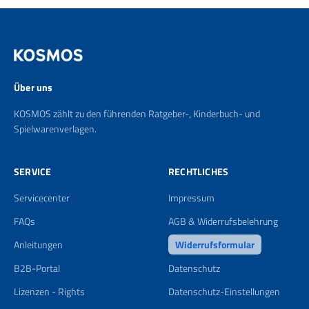
Über uns
KOSMOS zählt zu den führenden Ratgeber-, Kinderbuch- und
Spielwarenverlagen.
SERVICE
RECHTLICHES
Servicecenter
Impressum
FAQs
AGB & Widerrufsbelehrung
Anleitungen
Widerrufsformular
B2B-Portal
Datenschutz
Lizenzen - Rights
Datenschutz-Einstellungen