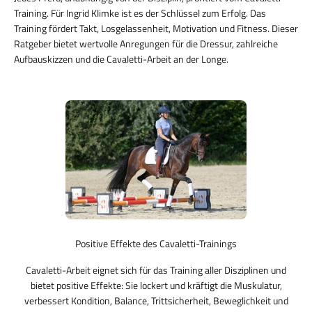
Training. Für Ingrid Klimke ist es der Schlüssel zum Erfolg. Das
Training fördert Takt, Losgelassenheit, Motivation und Fitness. Dieser
Ratgeber bietet wertvolle Anregungen für die Dressur, zahlreiche
Aufbauskizzen und die Cavaletti-Arbeit an der Longe.
Positive Effekte des Cavaletti-Trainings
Cavaletti-Arbeit eignet sich für das Training aller Disziplinen und
bietet positive Effekte: Sie lockert und kräftigt die Muskulatur,
verbessert Kondition, Balance, Trittsicherheit, Beweglichkeit und