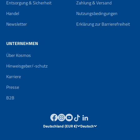
Entsorgung & Sicherheit
Zahlung & Versand
Handel
Nutzungsbedingungen
Newsletter
Erklärung zur Barrierefreiheit
UNTERNEHMEN
Über Kosmos
Hinweisgeber/-schutz
Karriere
Presse
B2B
Deutschland (EUR €)
Deutsch