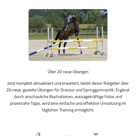
Über 20 neue Übungen
Jetzt komplett aktualisiert und erweitert, bietet dieser Ratgeber über
20 neue, gezielte Übungen für Dressur und Springgymnastik. Ergänzt
durch anschauliche Illustrationen, aussagekräftige Fotos und
praxisnahe Tipps, wird eine einfache und effektive Umsetzung im
täglichen Training ermöglicht.