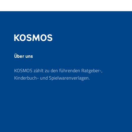
Über uns
KOSMOS zählt zu den führenden Ratgeber-,
Kinderbuch- und Spielwarenverlagen.