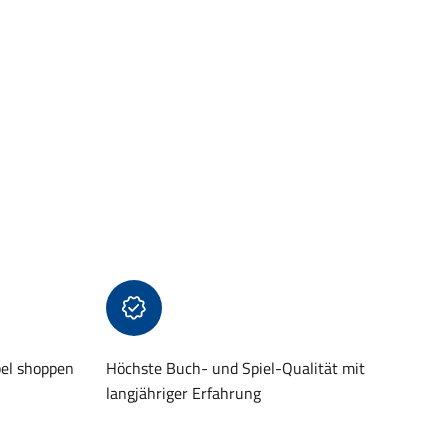
bel shoppen
Höchste Buch- und Spiel-Qualität mit
langjähriger Erfahrung