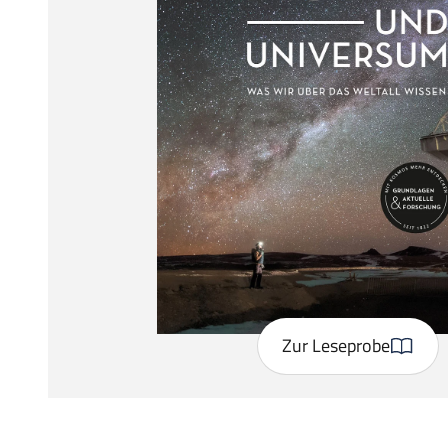
Zur Leseprobe