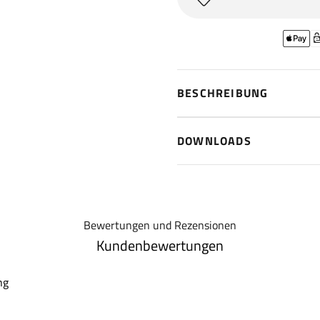
BESCHREIBUNG
DOWNLOADS
Bewertungen und Rezensionen
Kundenbewertungen
ng