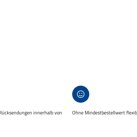
 Rücksendungen innerhalb von
Ohne Mindestbestellwert flexi