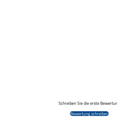
Schreiben Sie die erste Bewertu
Bewertung schreiben