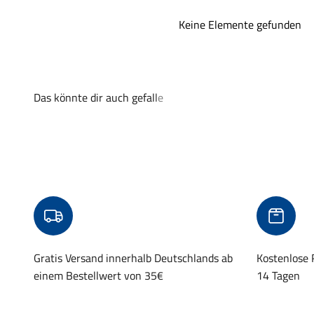
Keine Elemente gefunden
Gratis Versand innerhalb Deutschlands ab
Kostenlose
einem Bestellwert von 35€
14 Tagen